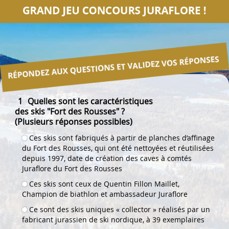
1
Quelles sont les caractéristiques
des skis "Fort des Rousses" ?
(Plusieurs réponses possibles)
Ces skis sont fabriqués à partir de planches d’affinage
du Fort des Rousses, qui ont été nettoyées et réutilisées
depuis 1997, date de création des caves à comtés
Juraflore du Fort des Rousses
Ces skis sont ceux de Quentin Fillon Maillet,
Champion de biathlon et ambassadeur Juraflore
Ce sont des skis uniques « collector » réalisés par un
fabricant jurassien de ski nordique, à 39 exemplaires